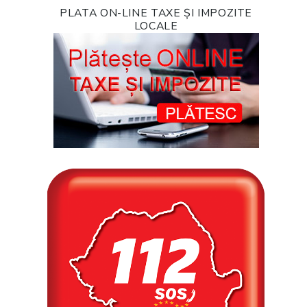
PLATA ON-LINE TAXE ȘI IMPOZITE
LOCALE