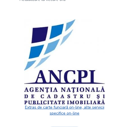
Extras de carte funciară on-line, alte servicii
specifice on-line