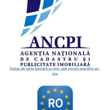
Extras de carte funciară on-line, alte servicii specifice on-
line