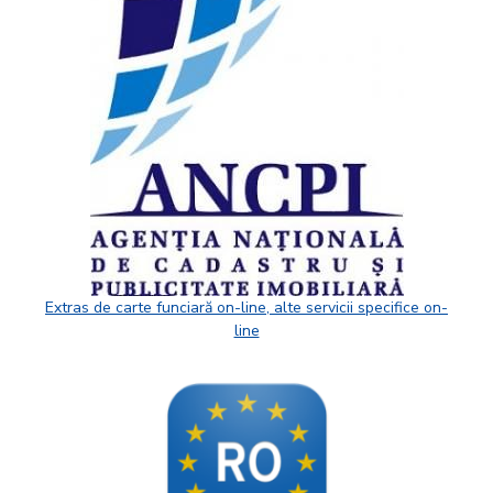
Extras de carte funciară on-line, alte servicii specifice on-
line