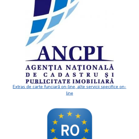
Extras de carte funciară on-line, alte servicii specifice on-
line