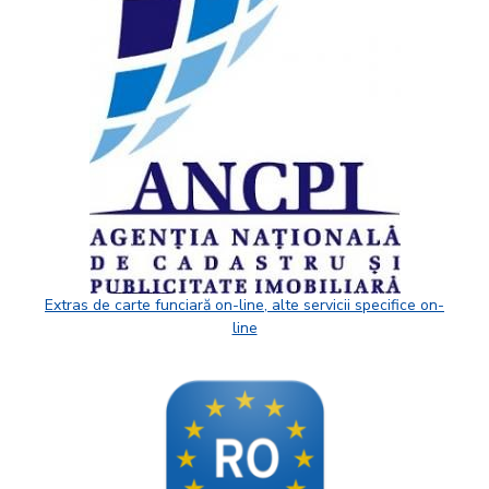
Extras de carte funciară on-line, alte servicii specifice on-
line