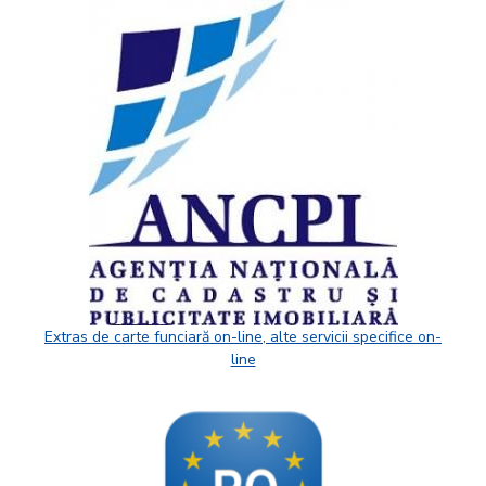
Extras de carte funciară on-line, alte servicii specifice on-
line