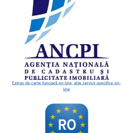
Extras de carte funciară on-line, alte servicii specifice on-
line