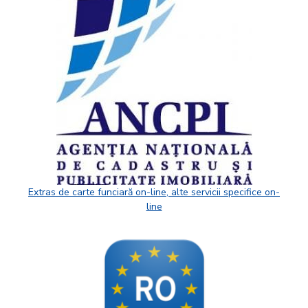
Extras de carte funciară on-line, alte servicii specifice on-
line