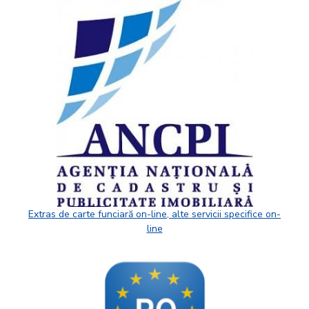
Extras de carte funciară on-line, alte servicii specifice on-
line