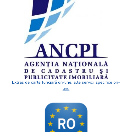
Extras de carte funciară on-line, alte servicii specifice on-
line