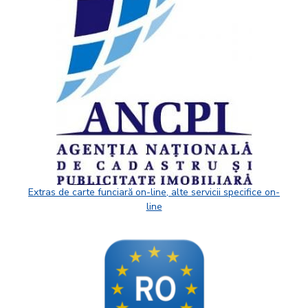
Extras de carte funciară on-line, alte servicii specifice on-
line