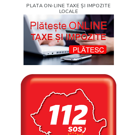
PLATA ON-LINE TAXE ȘI IMPOZITE
LOCALE