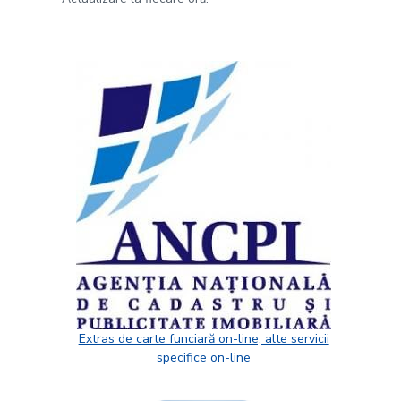
Extras de carte funciară on-line, alte servicii
specifice on-line