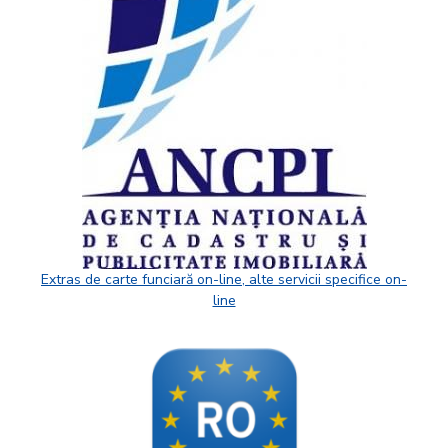
Extras de carte funciară on-line, alte servicii specifice on-
line