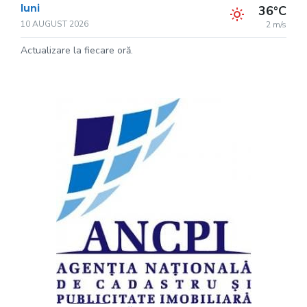
luni
36°C
10 AUGUST 2026
2 m/s
Actualizare la fiecare oră.