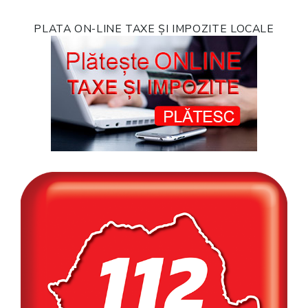
PLATA ON-LINE TAXE ȘI IMPOZITE LOCALE