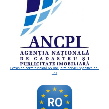
Extras de carte funciară on-line, alte servicii specifice on-
line