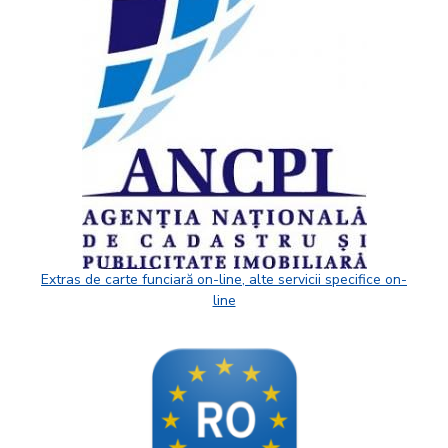
Extras de carte funciară on-line, alte servicii specifice on-
line