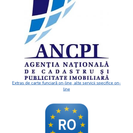
Extras de carte funciară on-line, alte servicii specifice on-
line