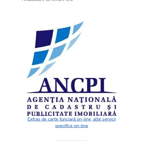
Extras de carte funciară on-line, alte servicii
specifice on-line