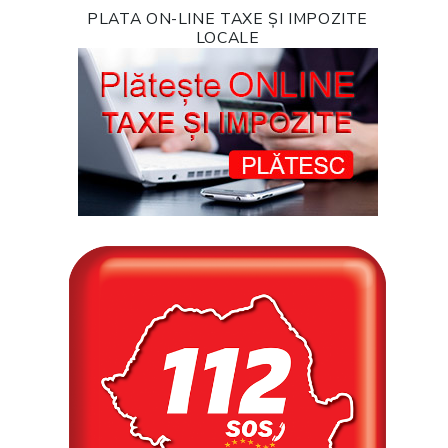
PLATA ON-LINE TAXE ȘI IMPOZITE
LOCALE