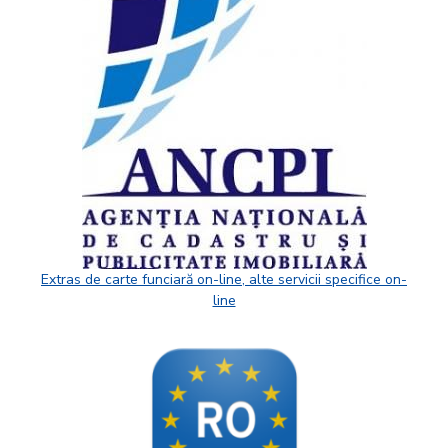
Extras de carte funciară on-line, alte servicii specifice on-
line