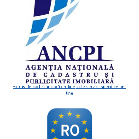
Extras de carte funciară on-line, alte servicii specifice on-
line