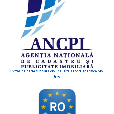
Extras de carte funciară on-line, alte servicii specifice on-
line