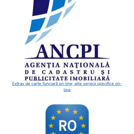
Extras de carte funciară on-line, alte servicii specifice on-
line