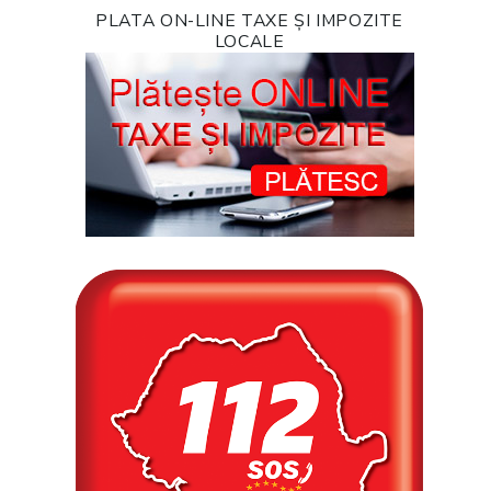
PLATA ON-LINE TAXE ȘI IMPOZITE
LOCALE