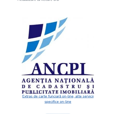
Extras de carte funciară on-line, alte servicii
specifice on-line