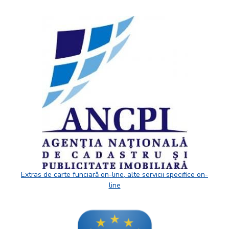
Extras de carte funciară on-line, alte servicii specifice on-
line