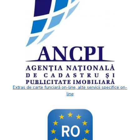
Extras de carte funciară on-line, alte servicii specifice on-
line