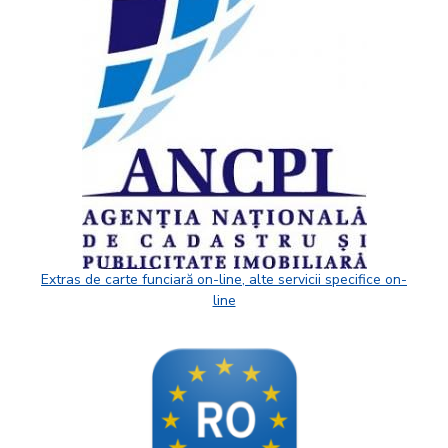
Extras de carte funciară on-line, alte servicii specifice on-
line