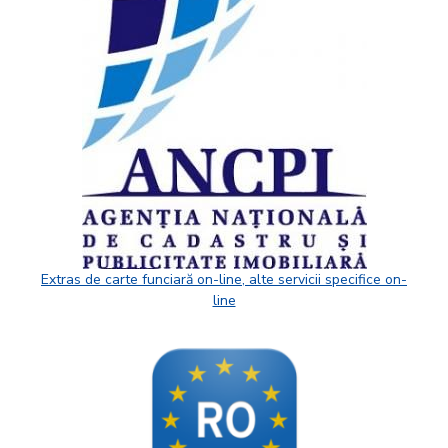
Extras de carte funciară on-line, alte servicii specifice on-
line