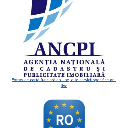
Extras de carte funciară on-line, alte servicii specifice on-
line