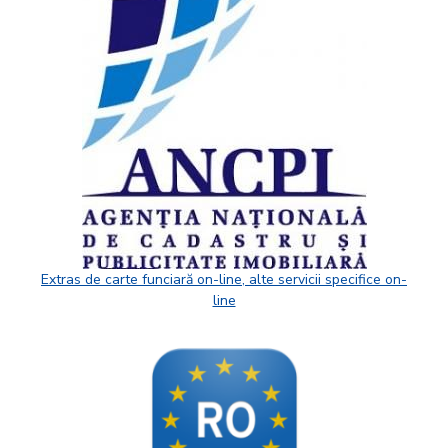
Extras de carte funciară on-line, alte servicii specifice on-
line