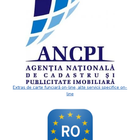
Extras de carte funciară on-line, alte servicii specifice on-
line