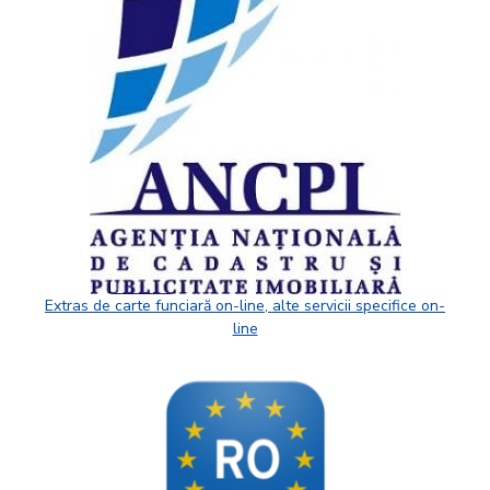
Extras de carte funciară on-line, alte servicii specifice on-
line