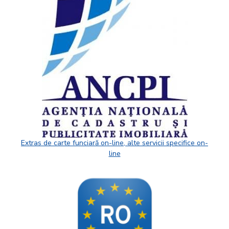
Extras de carte funciară on-line, alte servicii specifice on-
line