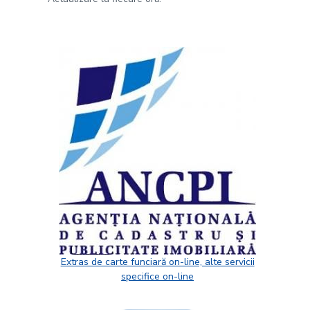
Extras de carte funciară on-line, alte servicii
specifice on-line