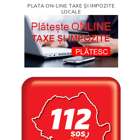
PLATA ON-LINE TAXE ȘI IMPOZITE
LOCALE