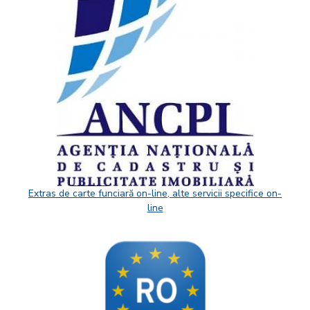
Extras de carte funciară on-line, alte servicii specifice on-
line