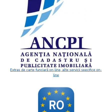
Extras de carte funciară on-line, alte servicii specifice on-
line