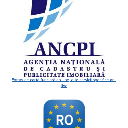
Extras de carte funciară on-line, alte servicii specifice on-
line