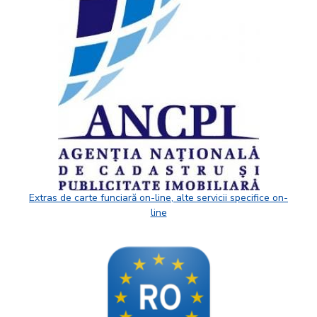
Extras de carte funciară on-line, alte servicii specifice on-
line