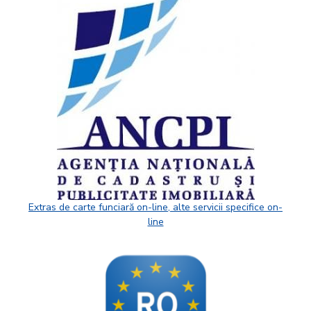
Extras de carte funciară on-line, alte servicii specifice on-
line