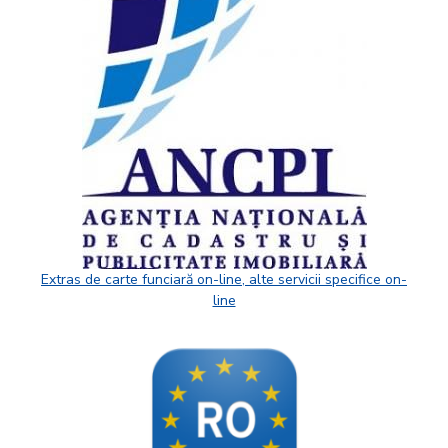
Extras de carte funciară on-line, alte servicii specifice on-
line