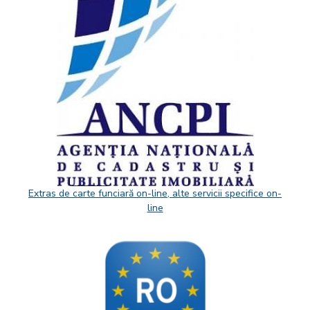
Extras de carte funciară on-line, alte servicii specifice on-
line