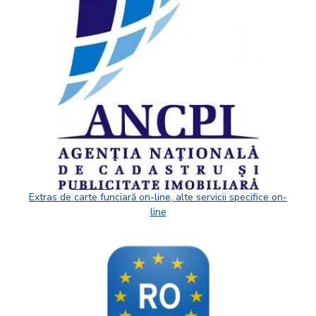
Extras de carte funciară on-line, alte servicii specifice on-
line