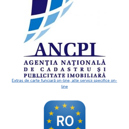
Extras de carte funciară on-line, alte servicii specifice on-
line