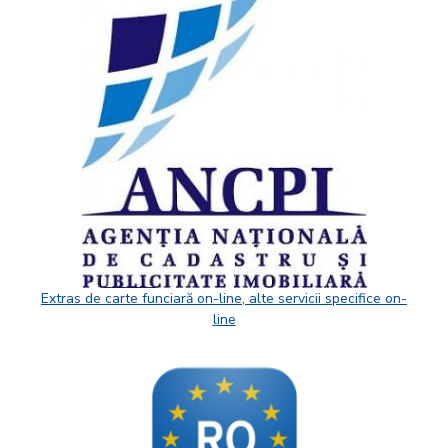
Extras de carte funciară on-line, alte servicii specifice on-
line