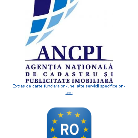
Extras de carte funciară on-line, alte servicii specifice on-
line