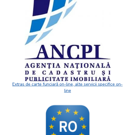
Extras de carte funciară on-line, alte servicii specifice on-
line