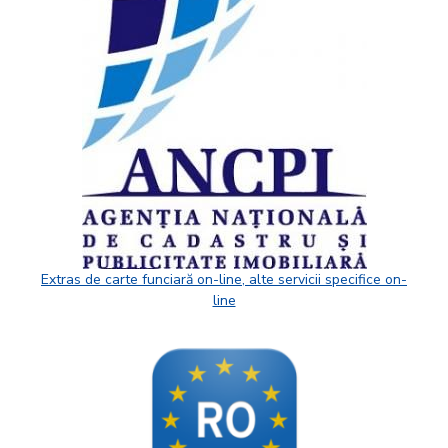
Extras de carte funciară on-line, alte servicii specifice on-
line