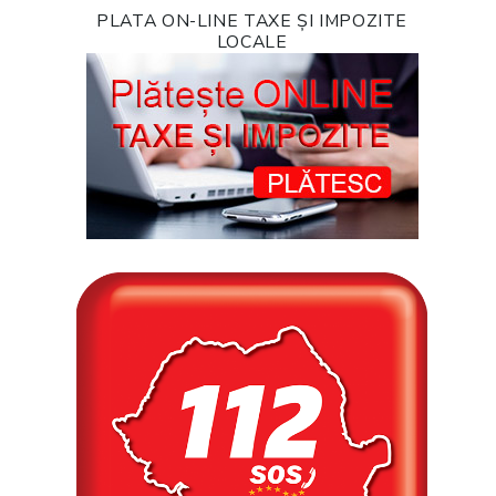
PLATA ON-LINE TAXE ȘI IMPOZITE
LOCALE