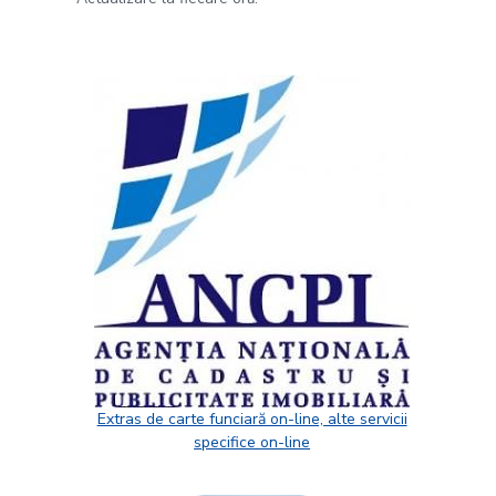
Extras de carte funciară on-line, alte servicii
specifice on-line