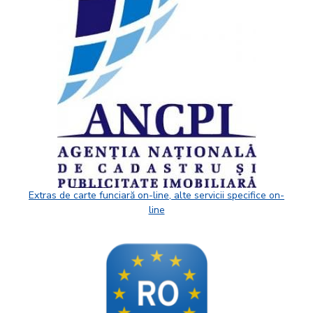
Extras de carte funciară on-line, alte servicii specifice on-
line