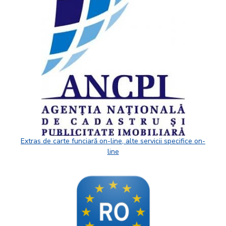
Extras de carte funciară on-line, alte servicii specifice on-
line