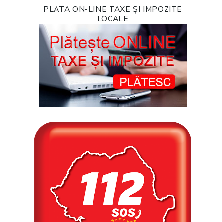
PLATA ON-LINE TAXE ȘI IMPOZITE
LOCALE