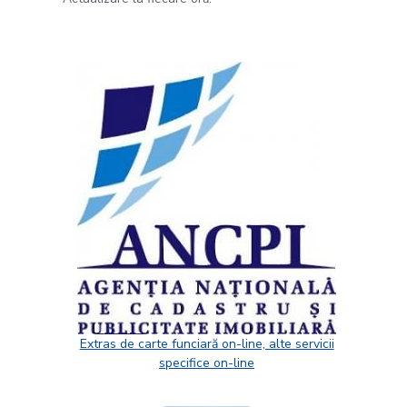
Extras de carte funciară on-line, alte servicii
specifice on-line